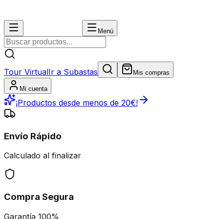
Menú
Tour Virtual
Ir a Subastas
Mis compras
Mi cuenta
¡Productos desde menos de 20€!
Envío Rápido
Calculado al finalizar
Compra Segura
Garantía 100%