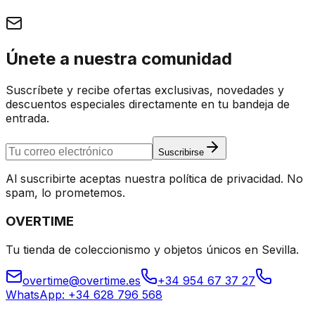
Únete a nuestra comunidad
Suscríbete y recibe ofertas exclusivas, novedades y
descuentos especiales directamente en tu bandeja de
entrada.
Suscribirse
Al suscribirte aceptas nuestra política de privacidad. No
spam, lo prometemos.
OVERTIME
Tu tienda de coleccionismo y objetos únicos en Sevilla.
overtime@overtime.es
+34 954 67 37 27
WhatsApp: +34 628 796 568