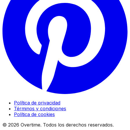
Política de privacidad
Términos y condiciones
Política de cookies
©
2026
Overtime. Todos los derechos reservados.