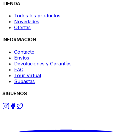
TIENDA
Todos los productos
Novedades
Ofertas
INFORMACIÓN
Contacto
Envíos
Devoluciones y Garantías
FAQ
Tour Virtual
Subastas
SÍGUENOS