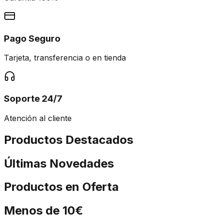
Pago Seguro
Tarjeta, transferencia o en tienda
Soporte 24/7
Atención al cliente
Productos Destacados
Últimas Novedades
Productos en Oferta
Menos de 10€