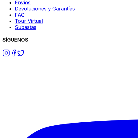
Envíos
Devoluciones y Garantías
FAQ
Tour Virtual
Subastas
SÍGUENOS