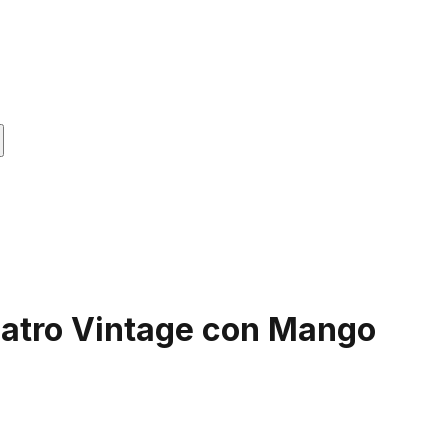
eatro Vintage con Mango