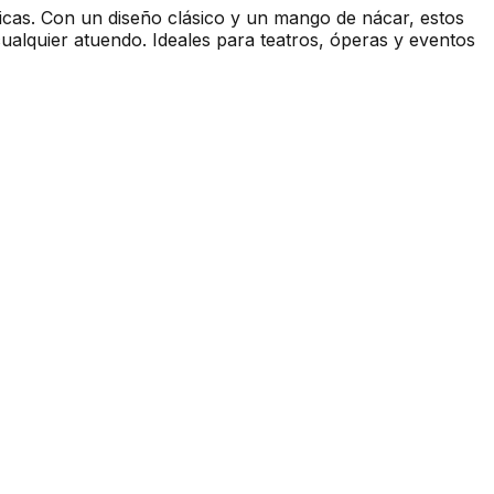
nicas. Con un diseño clásico y un mango de nácar, estos
cualquier atuendo. Ideales para teatros, óperas y eventos