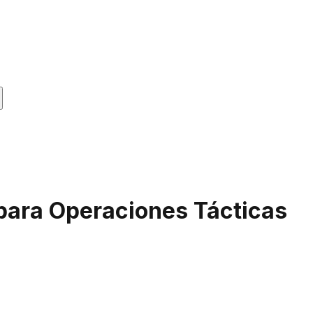
 para Operaciones Tácticas