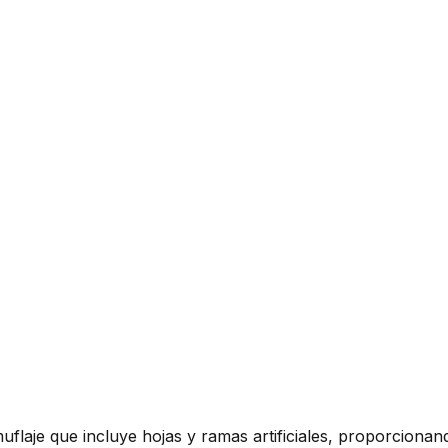
flaje que incluye hojas y ramas artificiales, proporciona