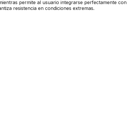
mientras permite al usuario integrarse perfectamente con
tiza resistencia en condiciones extremas.