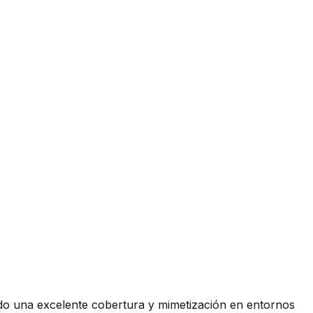
ndo una excelente cobertura y mimetización en entornos