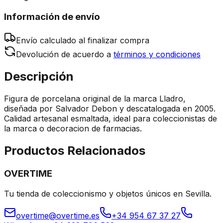
Información de envío
Envío calculado al finalizar compra
Devolución de acuerdo a
términos y condiciones
Descripción
Figura de porcelana original de la marca Lladro,
diseñada por Salvador Debon y descatalogada en 2005.
Calidad artesanal esmaltada, ideal para coleccionistas de
la marca o decoracion de farmacias.
Productos Relacionados
OVERTIME
Tu tienda de coleccionismo y objetos únicos en Sevilla.
overtime@overtime.es
+34 954 67 37 27