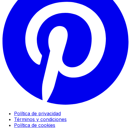
Política de privacidad
Términos y condiciones
Política de cookies