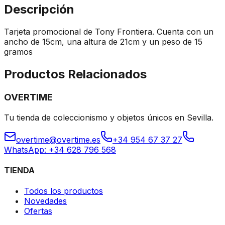
Descripción
Tarjeta promocional de Tony Frontiera. Cuenta con un
ancho de 15cm, una altura de 21cm y un peso de 15
gramos
Productos Relacionados
OVERTIME
Tu tienda de coleccionismo y objetos únicos en Sevilla.
overtime@overtime.es
+34 954 67 37 27
WhatsApp: +34 628 796 568
TIENDA
Todos los productos
Novedades
Ofertas