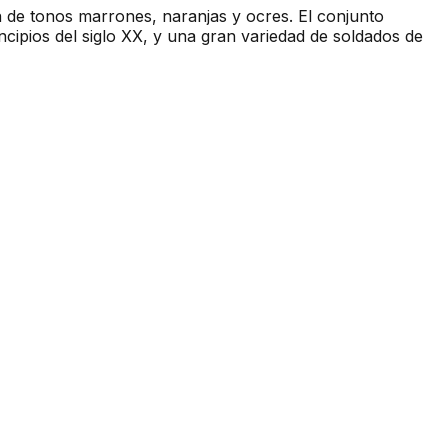
ón de tonos marrones, naranjas y ocres. El conjunto
incipios del siglo XX, y una gran variedad de soldados de