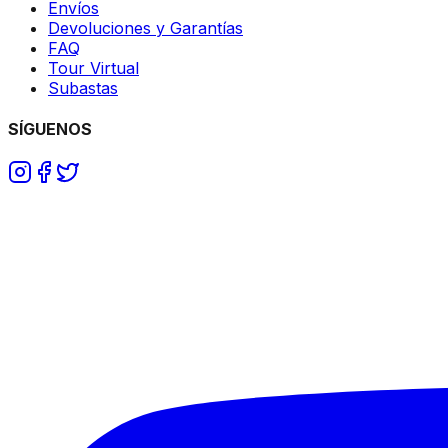
Envíos
Devoluciones y Garantías
FAQ
Tour Virtual
Subastas
SÍGUENOS