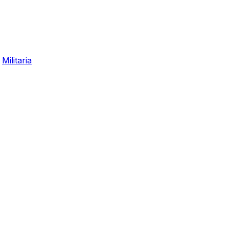
,
Militaria