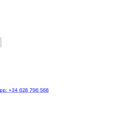
pp: +34 628 796 568