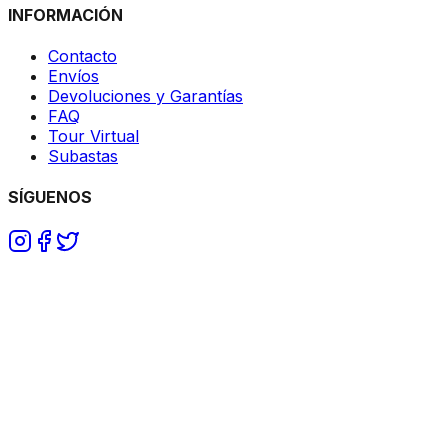
INFORMACIÓN
Contacto
Envíos
Devoluciones y Garantías
FAQ
Tour Virtual
Subastas
SÍGUENOS