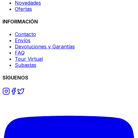
Novedades
Ofertas
INFORMACIÓN
Contacto
Envíos
Devoluciones y Garantías
FAQ
Tour Virtual
Subastas
SÍGUENOS