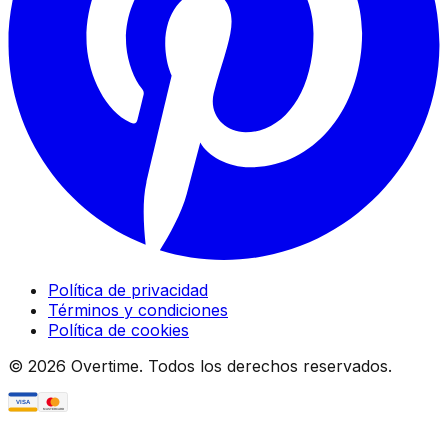
Política de privacidad
Términos y condiciones
Política de cookies
©
2026
Overtime. Todos los derechos reservados.