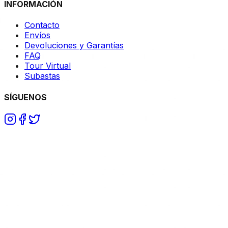
INFORMACIÓN
Contacto
Envíos
Devoluciones y Garantías
FAQ
Tour Virtual
Subastas
SÍGUENOS