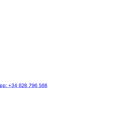
pp: +34 628 796 568